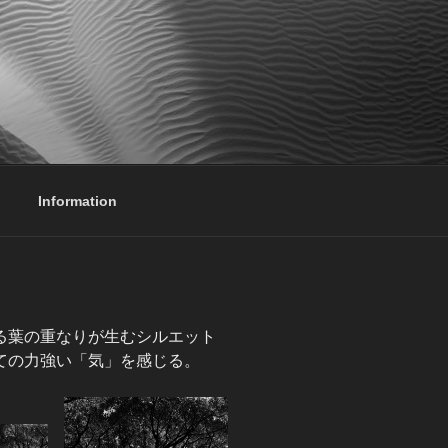
Information
る葉の重なりが生むシルエット
ての力強い「気」を感じる。